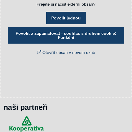
Přejete si načíst externí obsah?
Povolit jednou
Povolit a zapamatovat - souhlas s druhem cookie:
Funkční
Otevřít obsah v novém okně
naši partneři