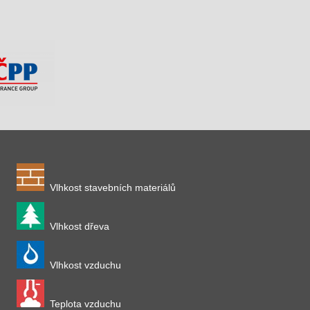
Vlhkost stavebních materiálů
Vlhkost dřeva
Vlhkost vzduchu
Teplota vzduchu