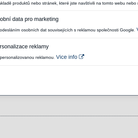
ákladě produktů nebo stránek, které jste navštívili na tomto webu nebo
obní data pro marketing
 odesláním osobních dat souvisejících s reklamou společnosti Google.
rsonalizace reklamy
Vice info
 personalizovanou reklamou.