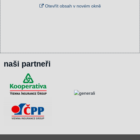
Otevřít obsah v novém okně
naši partneři