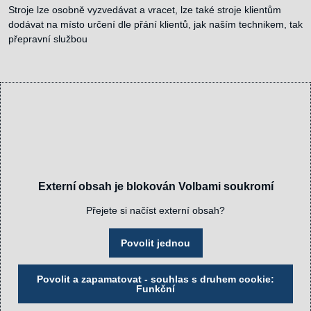
Stroje lze osobně vyzvedávat a vracet, lze také stroje klientům
dodávat na místo určení dle přání klientů, jak naším technikem, tak
přepravní službou
Externí obsah je blokován Volbami soukromí
Přejete si načíst externí obsah?
Povolit jednou
Povolit a zapamatovat - souhlas s druhem cookie:
Funkční