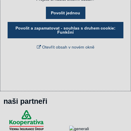
Povolit jednou
Povolit a zapamatovat - souhlas s druhem cookie:
Funkční
Otevřít obsah v novém okně
naši partneři