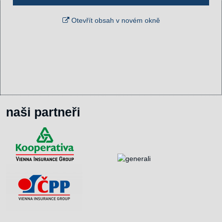
Otevřít obsah v novém okně
naši partneři