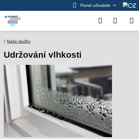
Panel uživatele
Naše služby
Udržování vlhkosti