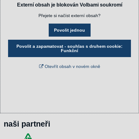
Externí obsah je blokován Volbami soukromí
Přejete si načíst externí obsah?
Povolit jednou
Povolit a zapamatovat - souhlas s druhem cookie:
Funkční
Otevřít obsah v novém okně
naši partneři