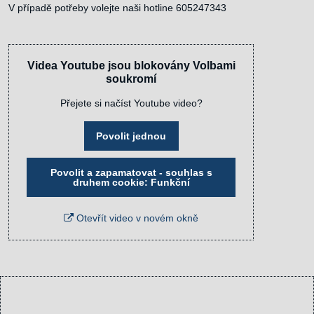
V případě potřeby volejte naši hotline 605247343
Videa Youtube jsou blokovány Volbami
soukromí
Přejete si načíst Youtube video?
Povolit jednou
Povolit a zapamatovat - souhlas s
druhem cookie: Funkční
Otevřít video v novém okně