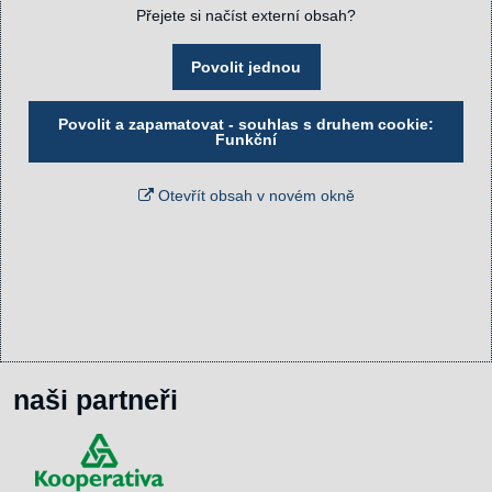
Přejete si načíst externí obsah?
Povolit jednou
Povolit a zapamatovat - souhlas s druhem cookie:
Funkční
Otevřít obsah v novém okně
naši partneři