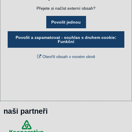
Přejete si načíst externí obsah?
Povolit jednou
Povolit a zapamatovat - souhlas s druhem cookie:
Funkční
Otevřít obsah v novém okně
naši partneři