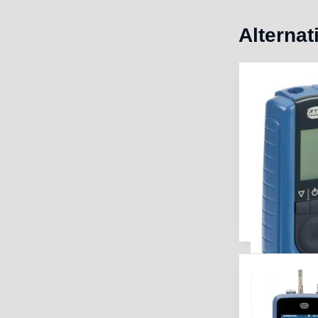
Alternat