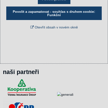
Povolit a zapamatovat - souhlas s druhem cookie:
Funkční
Otevřít obsah v novém okně
naši partneři