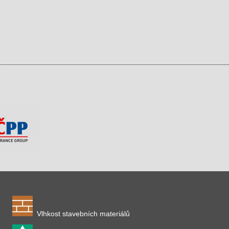
Vlhkost stavebních materiálů