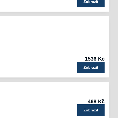
Zobrazit
1536 Kč
Zobrazit
468 Kč
Zobrazit