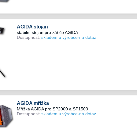
AGIDA stojan
stabilní stojan pro zářiče AGIDA
Dostupnost:
skladem u výrobce-na dotaz
AGIDA mřížka
Mřížka AGIDA pro SP2000 a SP1500
Dostupnost:
skladem u výrobce-na dotaz