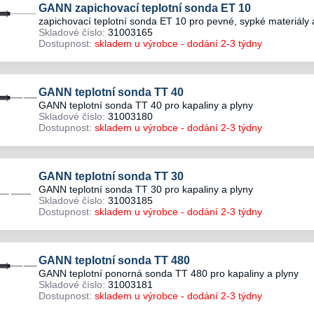
GANN zapichovací teplotní sonda ET 10
zapichovací teplotní sonda ET 10 pro pevné, sypké materiály 
Skladové číslo:
31003165
Dostupnost:
skladem u výrobce - dodání 2-3 týdny
GANN teplotní sonda TT 40
GANN teplotní sonda TT 40 pro kapaliny a plyny
Skladové číslo:
31003180
Dostupnost:
skladem u výrobce - dodání 2-3 týdny
GANN teplotní sonda TT 30
GANN teplotní sonda TT 30 pro kapaliny a plyny
Skladové číslo:
31003185
Dostupnost:
skladem u výrobce - dodání 2-3 týdny
GANN teplotní sonda TT 480
GANN teplotní ponorná sonda TT 480 pro kapaliny a plyny
Skladové číslo:
31003181
Dostupnost:
skladem u výrobce - dodání 2-3 týdny