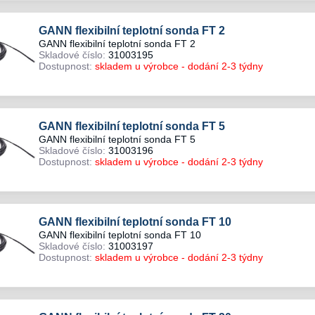
GANN flexibilní teplotní sonda FT 2
GANN flexibilní teplotní sonda FT 2
Skladové číslo:
31003195
Dostupnost:
skladem u výrobce - dodání 2-3 týdny
GANN flexibilní teplotní sonda FT 5
GANN flexibilní teplotní sonda FT 5
Skladové číslo:
31003196
Dostupnost:
skladem u výrobce - dodání 2-3 týdny
GANN flexibilní teplotní sonda FT 10
GANN flexibilní teplotní sonda FT 10
Skladové číslo:
31003197
Dostupnost:
skladem u výrobce - dodání 2-3 týdny