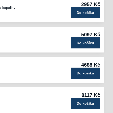
2957 Kč
a kapaliny
Do košíku
5097 Kč
Do košíku
4688 Kč
Do košíku
8117 Kč
Do košíku