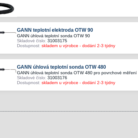
GANN teplotní elektroda OTW 90
GANN úhlová teplotní sonda OTW 90
Skladové číslo:
31003175
Dostupnost:
skladem u výrobce - dodání 2-3 týdny
GANN úhlová teplotní sonda OTW 480
GANN úhlová teplotní sonda OTW 480 pro povrchové měření 
Skladové číslo:
31003176
Dostupnost:
skladem u výrobce - dodání 2-3 týdny