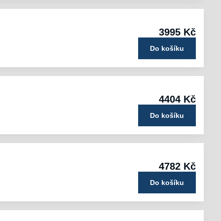
3995 Kč
Do košíku
4404 Kč
Do košíku
4782 Kč
Do košíku