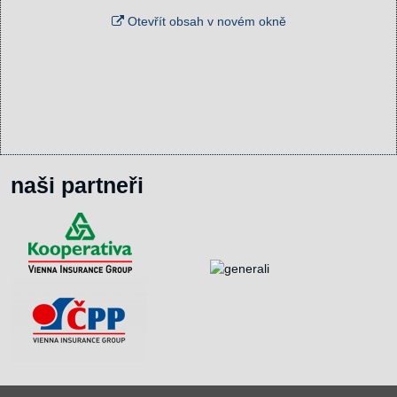
Otevřít obsah v novém okně
naši partneři